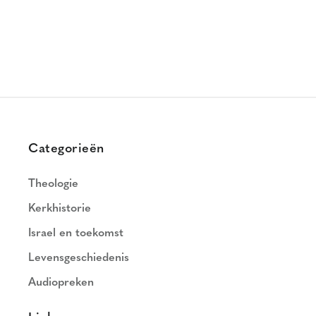
Categorieën
Theologie
Kerkhistorie
Israel en toekomst
Levensgeschiedenis
Audiopreken