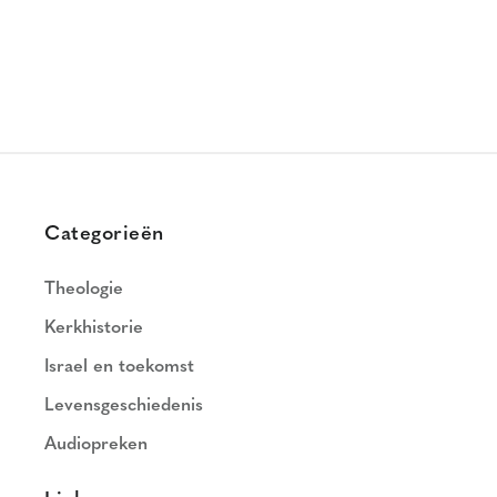
Categorieën
Theologie
Kerkhistorie
Israel en toekomst
Levensgeschiedenis
Audiopreken