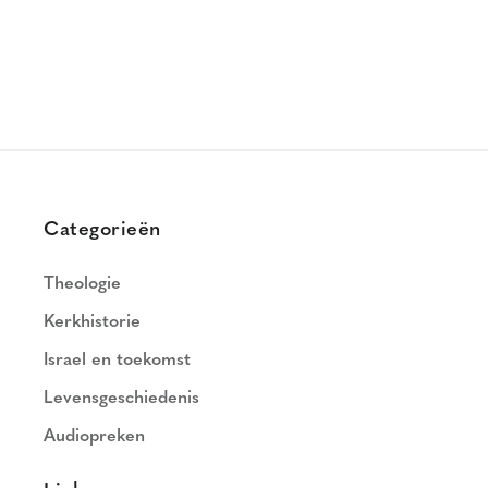
Categorieën
Theologie
Kerkhistorie
Israel en toekomst
Levensgeschiedenis
Audiopreken