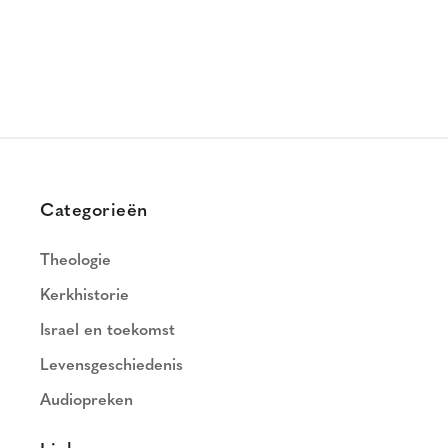
Categorieën
Theologie
Kerkhistorie
Israel en toekomst
Levensgeschiedenis
Audiopreken