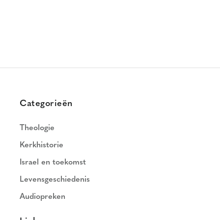
Categorieën
Theologie
Kerkhistorie
Israel en toekomst
Levensgeschiedenis
Audiopreken