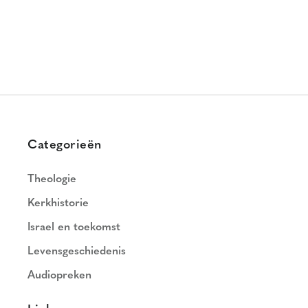
Categorieën
Theologie
Kerkhistorie
Israel en toekomst
Levensgeschiedenis
Audiopreken