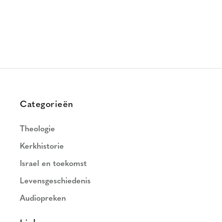
Categorieën
Theologie
Kerkhistorie
Israel en toekomst
Levensgeschiedenis
Audiopreken