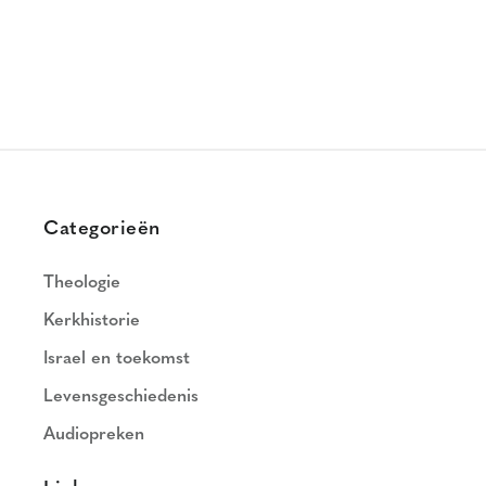
Categorieën
Theologie
Kerkhistorie
Israel en toekomst
Levensgeschiedenis
Audiopreken