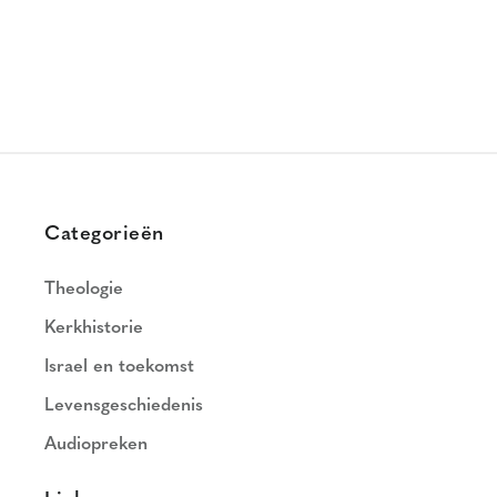
Categorieën
Theologie
Kerkhistorie
Israel en toekomst
Levensgeschiedenis
Audiopreken