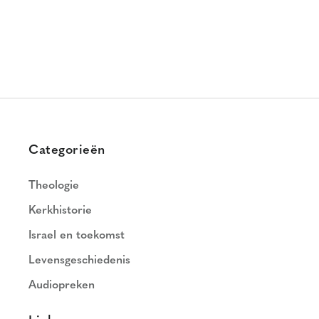
Categorieën
Theologie
Kerkhistorie
Israel en toekomst
Levensgeschiedenis
Audiopreken