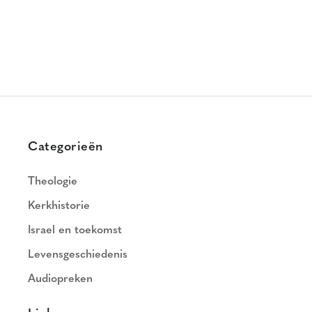
Categorieën
Theologie
Kerkhistorie
Israel en toekomst
Levensgeschiedenis
Audiopreken