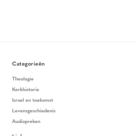
Categorieën
Theologie
Kerkhistorie
Israel en toekomst
Levensgeschiedenis
Audiopreken