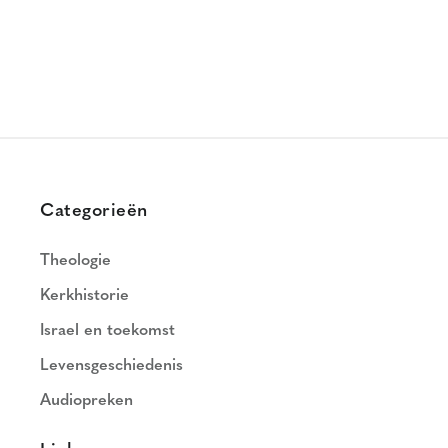
Categorieën
Theologie
Kerkhistorie
Israel en toekomst
Levensgeschiedenis
Audiopreken