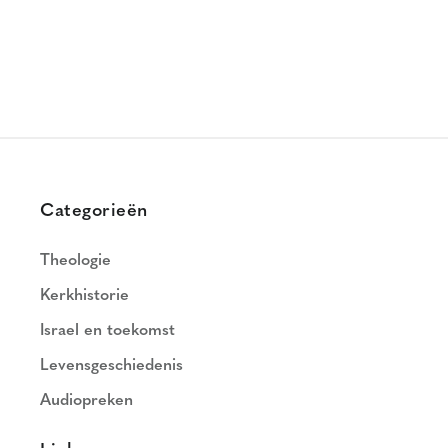
Categorieën
Theologie
Kerkhistorie
Israel en toekomst
Levensgeschiedenis
Audiopreken