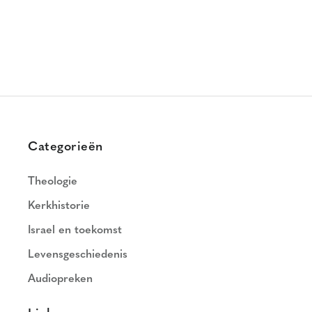
Categorieën
Theologie
Kerkhistorie
Israel en toekomst
Levensgeschiedenis
Audiopreken