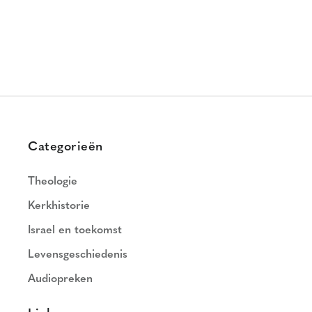
Categorieën
Theologie
Kerkhistorie
Israel en toekomst
Levensgeschiedenis
Audiopreken