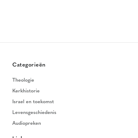
Categorieën
Theologie
Kerkhistorie
Israel en toekomst
Levensgeschiedenis
Audiopreken