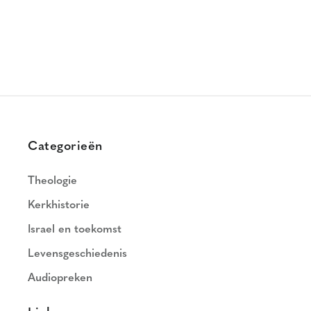
Categorieën
Theologie
Kerkhistorie
Israel en toekomst
Levensgeschiedenis
Audiopreken