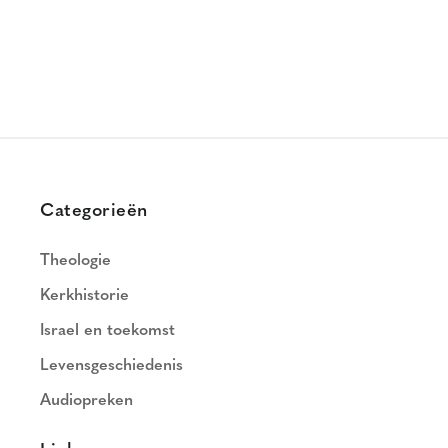
Categorieën
Theologie
Kerkhistorie
Israel en toekomst
Levensgeschiedenis
Audiopreken