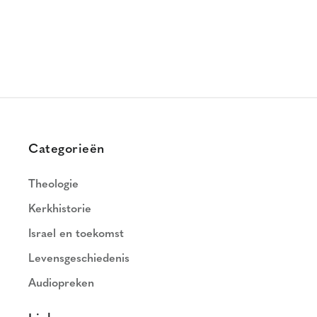
Categorieën
Theologie
Kerkhistorie
Israel en toekomst
Levensgeschiedenis
Audiopreken