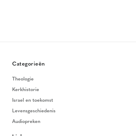
Categorieën
Theologie
Kerkhistorie
Israel en toekomst
Levensgeschiedenis
Audiopreken