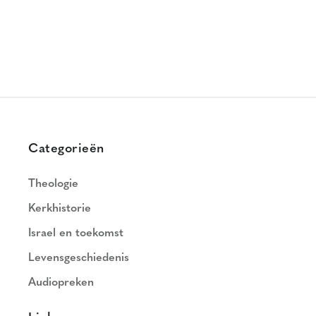
Categorieën
Theologie
Kerkhistorie
Israel en toekomst
Levensgeschiedenis
Audiopreken