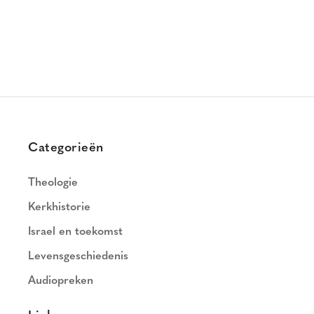
Categorieën
Theologie
Kerkhistorie
Israel en toekomst
Levensgeschiedenis
Audiopreken