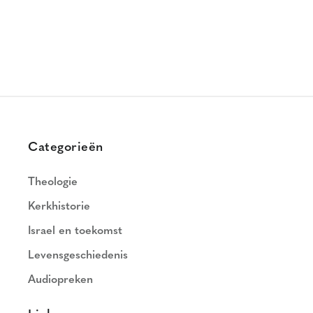
Categorieën
Theologie
Kerkhistorie
Israel en toekomst
Levensgeschiedenis
Audiopreken