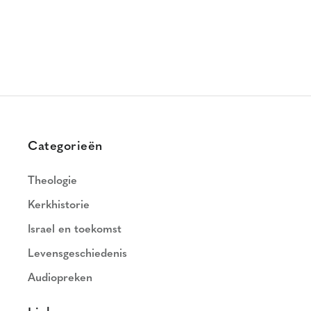
Categorieën
Theologie
Kerkhistorie
Israel en toekomst
Levensgeschiedenis
Audiopreken