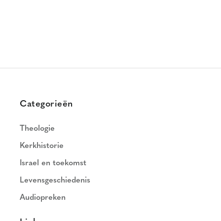
Categorieën
Theologie
Kerkhistorie
Israel en toekomst
Levensgeschiedenis
Audiopreken