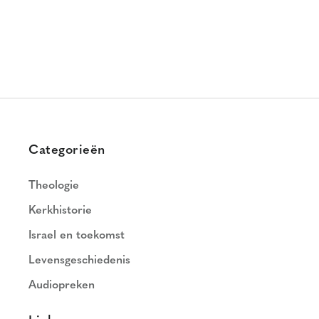
Categorieën
Theologie
Kerkhistorie
Israel en toekomst
Levensgeschiedenis
Audiopreken