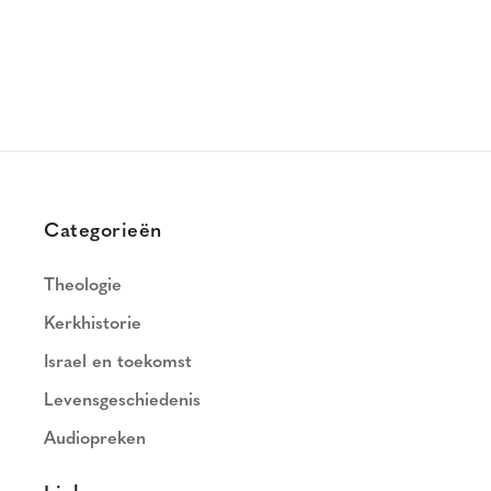
Categorieën
Theologie
Kerkhistorie
Israel en toekomst
Levensgeschiedenis
Audiopreken