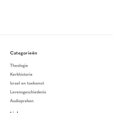
Categorieën
Theologie
Kerkhistorie
Israel en toekomst
Levensgeschiedenis
Audiopreken