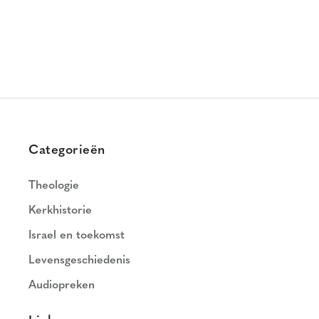
Categorieën
Theologie
Kerkhistorie
Israel en toekomst
Levensgeschiedenis
Audiopreken