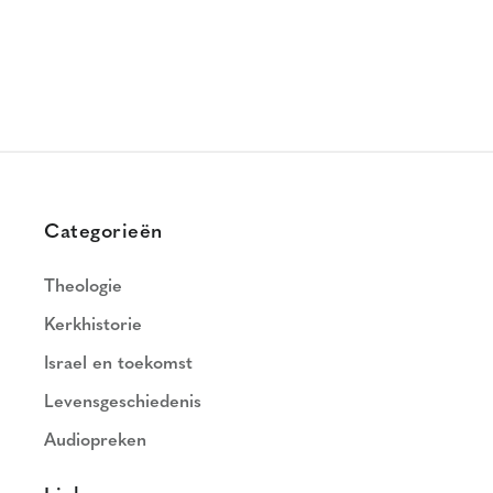
Categorieën
Theologie
Kerkhistorie
Israel en toekomst
Levensgeschiedenis
Audiopreken