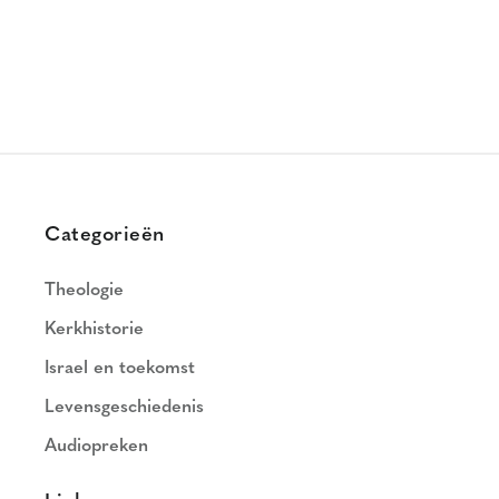
Categorieën
Theologie
Kerkhistorie
Israel en toekomst
Levensgeschiedenis
Audiopreken