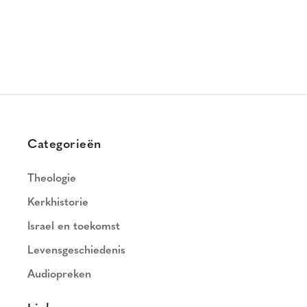
Categorieën
Theologie
Kerkhistorie
Israel en toekomst
Levensgeschiedenis
Audiopreken