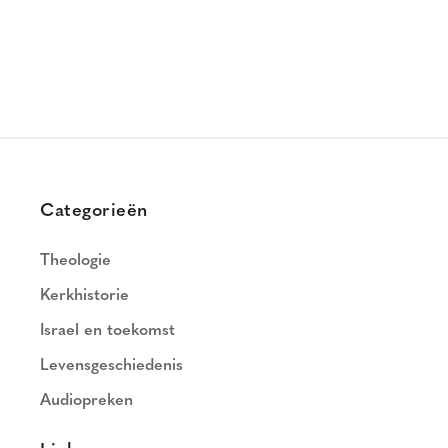
Categorieën
Theologie
Kerkhistorie
Israel en toekomst
Levensgeschiedenis
Audiopreken