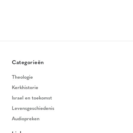
Categorieën
Theologie
Kerkhistorie
Israel en toekomst
Levensgeschiedenis
Audiopreken