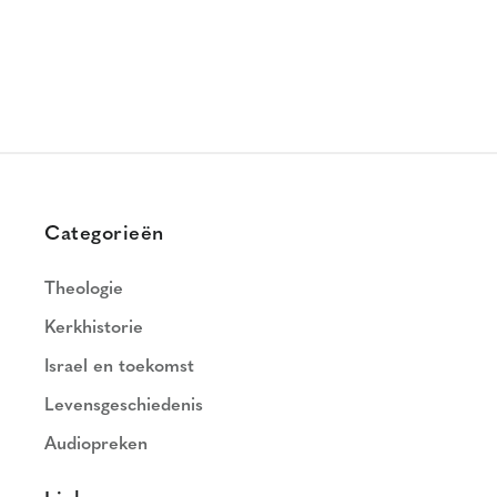
Categorieën
Theologie
Kerkhistorie
Israel en toekomst
Levensgeschiedenis
Audiopreken