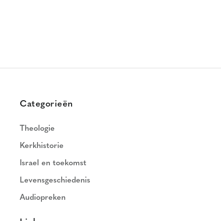
Categorieën
Theologie
Kerkhistorie
Israel en toekomst
Levensgeschiedenis
Audiopreken