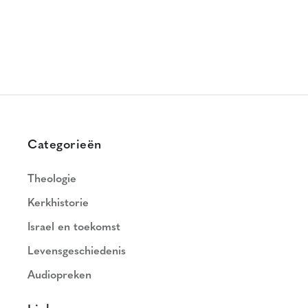
Categorieën
Theologie
Kerkhistorie
Israel en toekomst
Levensgeschiedenis
Audiopreken