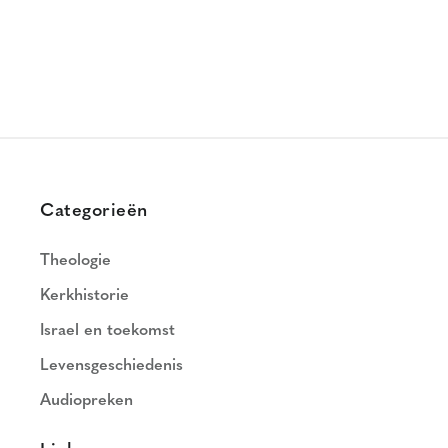
Categorieën
Theologie
Kerkhistorie
Israel en toekomst
Levensgeschiedenis
Audiopreken