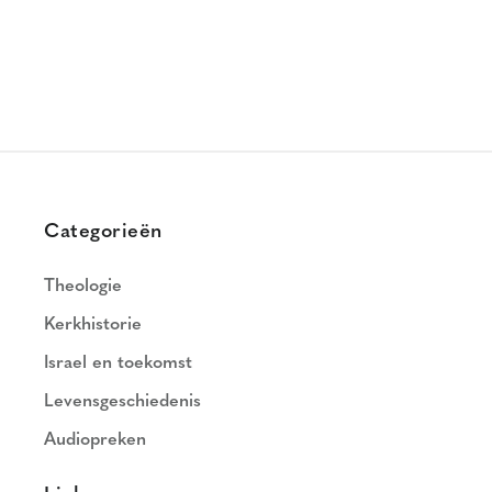
Categorieën
Theologie
Kerkhistorie
Israel en toekomst
Levensgeschiedenis
Audiopreken