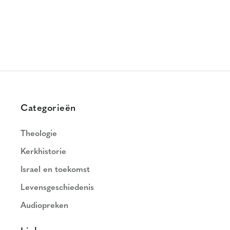
Categorieën
Theologie
Kerkhistorie
Israel en toekomst
Levensgeschiedenis
Audiopreken