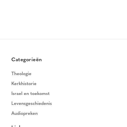
Categorieën
Theologie
Kerkhistorie
Israel en toekomst
Levensgeschiedenis
Audiopreken