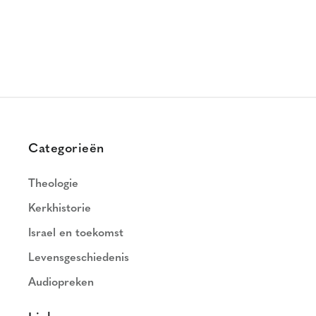
Categorieën
Theologie
Kerkhistorie
Israel en toekomst
Levensgeschiedenis
Audiopreken