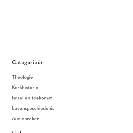
Categorieën
Theologie
Kerkhistorie
Israel en toekomst
Levensgeschiedenis
Audiopreken