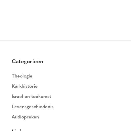
Categorieën
Theologie
Kerkhistorie
Israel en toekomst
Levensgeschiedenis
Audiopreken