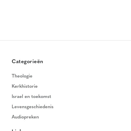
Categorieën
Theologie
Kerkhistorie
Israel en toekomst
Levensgeschiedenis
Audiopreken