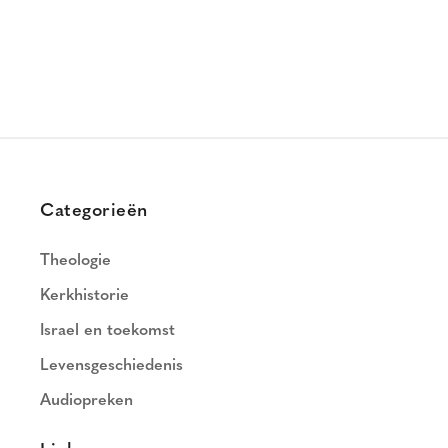
Categorieën
Theologie
Kerkhistorie
Israel en toekomst
Levensgeschiedenis
Audiopreken