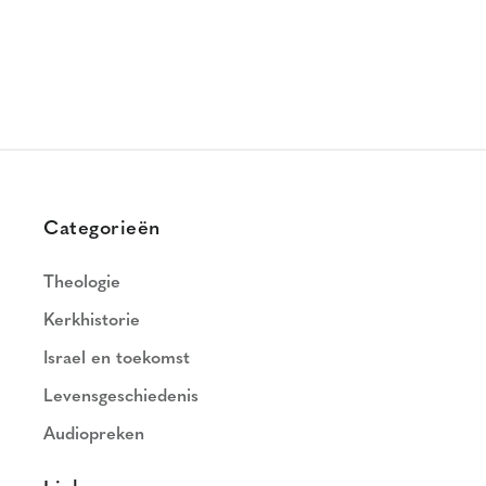
Categorieën
Theologie
Kerkhistorie
Israel en toekomst
Levensgeschiedenis
Audiopreken