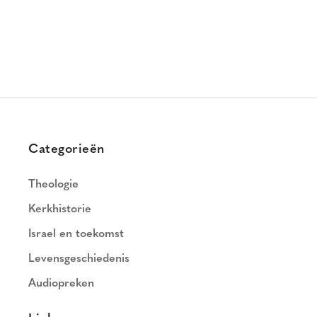
Categorieën
Theologie
Kerkhistorie
Israel en toekomst
Levensgeschiedenis
Audiopreken