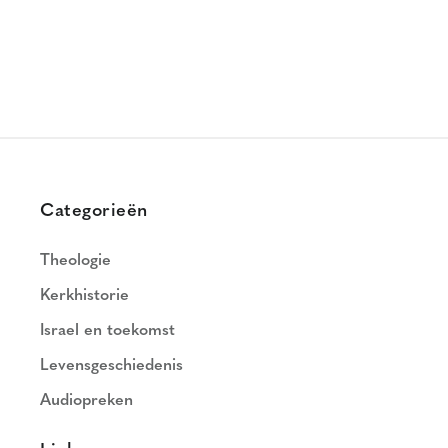
Categorieën
Theologie
Kerkhistorie
Israel en toekomst
Levensgeschiedenis
Audiopreken